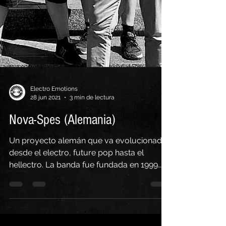
Electro Emotions
28 jun 2021
3 min de lectura
Nova-Spes (Alemania)
Un proyecto alemán que va evolucionado
desde el electro, future pop hasta el
hellectro. La banda fue fundada en 1999
por Matthias Hübner...