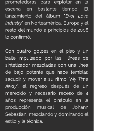
prometedoras para explotar en la 
escena en bastante tiempo; El 
lanzamiento del álbum "
Evol Love 
Industry
" en Norteamérica, Europa y el 
resto del mundo a principios de 2008 
lo confirmó.
Con cuatro golpes en el piso y un 
baile impulsado por las  líneas de 
sintetizador mezcladas con una línea 
de bajo potente que hace temblar, 
sacudir y mover a su ritmo "
My Time 
Away
", el regreso después de un 
merecido y necesario receso de 4 
años representa el pináculo en la 
producción musical de Johann 
Sebastian, mezclando y dominando el 
estilo y la técnica. 