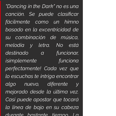
"Dancing in the Dark" no es una 
canción. Se puede clasificar 
fácilmente como un himno 
basado en la excentricidad de 
su combinación de música, 
melodía y letra. No está 
destinado a funcionar, 
¡simplemente funciona 
perfectamente! Cada vez que 
lo escuchas te intriga encontrar 
algo nuevo, diferente y 
mejorado desde la última vez. 
Casi puede apostar que tocará 
la línea de bajo en su cabeza 
durante bastante tiempo. La 