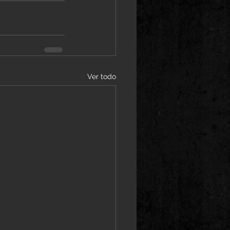
Ver todo