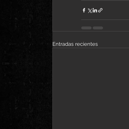
Entradas recientes