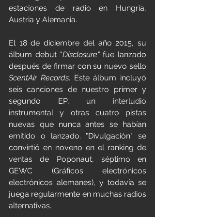
estaciones de radio en Hungría, 
Austria y Alemania.
El 18 de diciembre del año 2015, su 
álbum debut "
Disclosure"
 fue lanzado 
después de firmar con su nuevo sello 
ScentAir Records
. Este álbum incluyó 
seis canciones de nuestro primer y 
segundo EP, un interludio 
instrumental y otras cuatro pistas 
nuevas que nunca antes se habían 
emitido o lanzado. "Divulgación" se 
convirtió en noveno en el ranking de 
ventas de Poponaut, séptimo en 
GEWC (Gráficos electrónicos 
electrónicos alemanes), y todavía se 
juega regularmente en muchas radios 
alternativas.