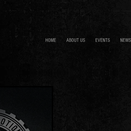
HOME
ABOUT US
EVENTS
NEWS