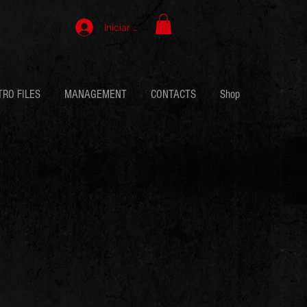
Iniciar sesión
TRO FILES
MANAGEMENT
CONTACTS
Shop