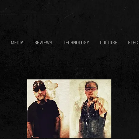
MEDIA
REVIEWS
TECHNOLOGY
CULTURE
ELEC